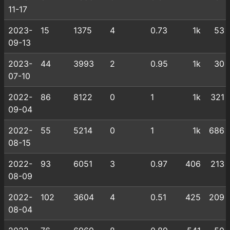
11-17
2023-
15
1375
4
0.73
1k
53
09-13
2023-
44
3993
2
0.95
1k
30
07-10
2022-
86
8122
0
1
1k
321
09-04
2022-
55
5214
0
1
1k
686
08-15
2022-
93
6051
3
0.97
406
213
08-09
2022-
102
3604
4
0.51
425
209
08-04